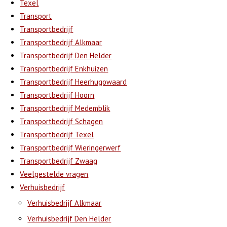
Texel
Transport
Transportbedrijf
Transportbedrijf Alkmaar
Transportbedrijf Den Helder
Transportbedrijf Enkhuizen
Transportbedrijf Heerhugowaard
Transportbedrijf Hoorn
Transportbedrijf Medemblik
Transportbedrijf Schagen
Transportbedrijf Texel
Transportbedrijf Wieringerwerf
Transportbedrijf Zwaag
Veelgestelde vragen
Verhuisbedrijf
Verhuisbedrijf Alkmaar
Verhuisbedrijf Den Helder