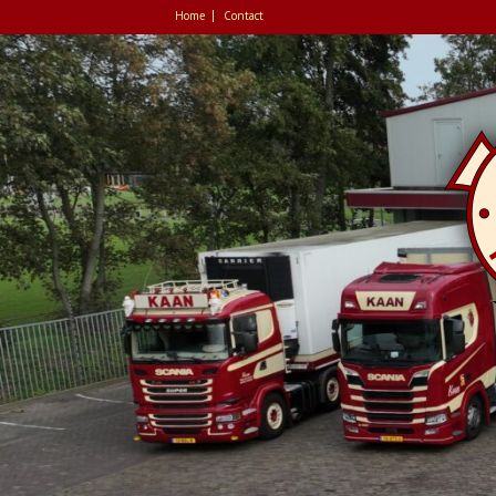
Home
Contact