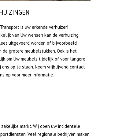
HUIZINGEN
Transport is uw erkende verhuizer!
kelijk van Uw wensen kan de verhuizing
eet uitgevoerd worden of bijvoorbeeld
n de grotere meubelstukken. Ook is het
ijk om Uw meubels tijdelijk of voor langere
ij ons op te slaan. Neem vrijblijvend contact
ns op voor meer informatie.
zakelijke markt. Wij doen uw incidentele
sportdiensten. Veel regionale bedrijven maken