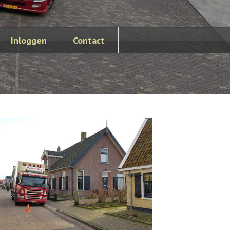
Inloggen
Contact