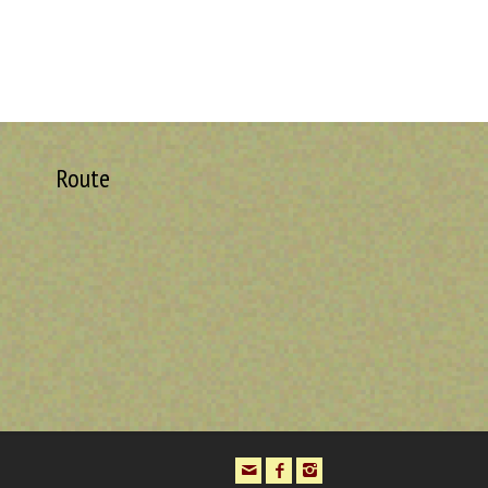
Route