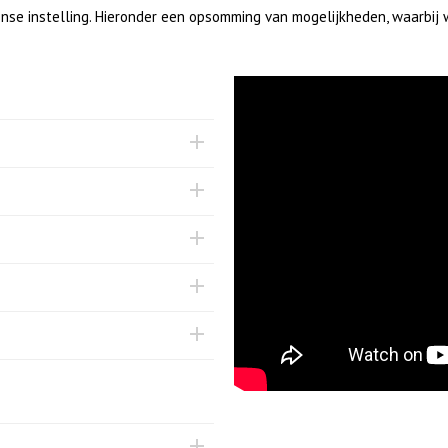
se instelling. Hieronder een opsomming van mogelijkheden, waarbij wi