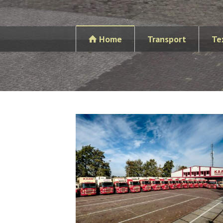
Home
Transport
Te