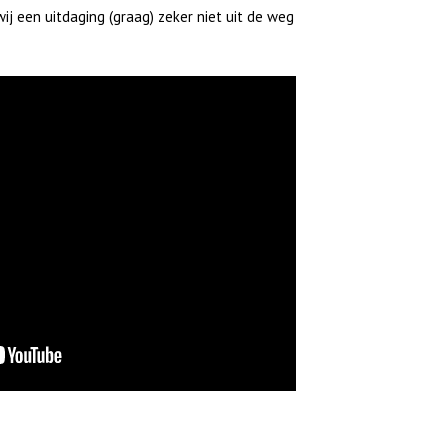
j een uitdaging (graag) zeker niet uit de weg