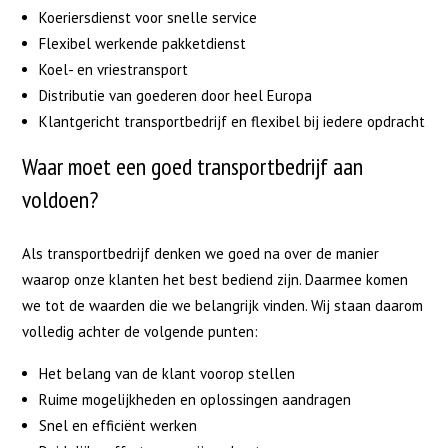
Koeriersdienst voor snelle service
Flexibel werkende pakketdienst
Koel- en vriestransport
Distributie van goederen door heel Europa
Klantgericht transportbedrijf en flexibel bij iedere opdracht
Waar moet een goed transportbedrijf aan
voldoen?
Als transportbedrijf denken we goed na over de manier
waarop onze klanten het best bediend zijn. Daarmee komen
we tot de waarden die we belangrijk vinden. Wij staan daarom
volledig achter de volgende punten:
Het belang van de klant voorop stellen
Ruime mogelijkheden en oplossingen aandragen
Snel en efficiënt werken