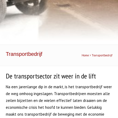
Transportbedrijf
Home
Transportbedrijf
De transportsector zit weer in de lift
Na een jarenlange dip in de markt, is het transportbedrijf weer
de weg omhoog ingeslagen. Transportbedrijven moesten alle
zeilen bijzetten en de wielen effectief laten draaien om de
economische crisis het hoofd te kunnen bieden. Gelukkig
maakt ons transportbedrijf de beweging met de economie