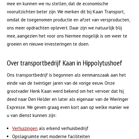
mee en kunnen we nu stellen, dat de economische
vooruitzichten beter zijn. We merken dit bij Kaan Transport,
omdat de toegenomen productie en afzet van versproducten,
ons meer opdrachten oplevert. Daar zijn we natuurlijk blij
mee, aangezien het voor ons hiermee mogelijk is om weer te
groeien en nieuwe investeringen te doen.
Over transportbedrijf Kaan in Hippolytushoef
Ons transportbedrijf is begonnen als eenmanszaak aan het
einde van de twintiger jaren van de vorige eeuw. Onze
grootvader Henk Kaan werd bekend om het vervoer dat hij
deed naar Den Helder en later als eigenaar van de Wieringer
Expresse. We geven graag even kort aan op welke manier we
u van dienst kunnen zijn:
Verhuizingen
als erkend verhuisbedrijf
Opslagruimte met moderne faciliteiten