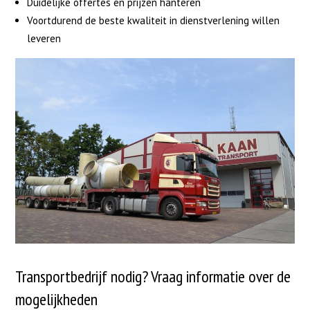
Duidelijke offertes en prijzen hanteren
Voortdurend de beste kwaliteit in dienstverlening willen
leveren
Transportbedrijf nodig? Vraag informatie over de
mogelijkheden